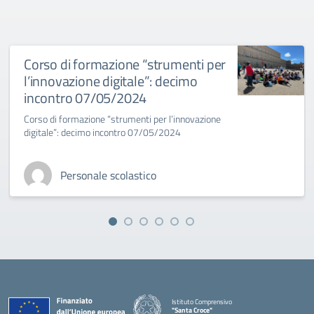
Corso di formazione “strumenti per
l’innovazione digitale”: decimo
incontro 07/05/2024
Corso di formazione “strumenti per l’innovazione
digitale”: decimo incontro 07/05/2024
Personale scolastico
Istituto Comprensivo
"Santa Croce"