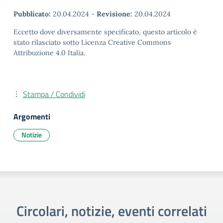
Pubblicato:
20.04.2024
-
Revisione:
20.04.2024
Eccetto dove diversamente specificato, questo articolo è
stato rilasciato sotto Licenza Creative Commons
Attribuzione 4.0 Italia.
Stampa / Condividi
Argomenti
Notizie
Circolari, notizie, eventi correlati