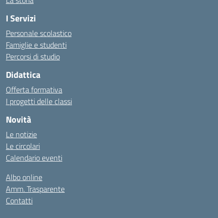
La storia
I Servizi
Personale scolastico
Famiglie e studenti
Percorsi di studio
Didattica
Offerta formativa
I progetti delle classi
Novità
Le notizie
Le circolari
Calendario eventi
Albo online
Amm. Trasparente
Contatti