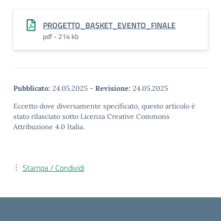
PROGETTO_BASKET_EVENTO_FINALE
pdf - 214 kb
Pubblicato:
24.05.2025
-
Revisione:
24.05.2025
Eccetto dove diversamente specificato, questo articolo è
stato rilasciato sotto Licenza Creative Commons
Attribuzione 4.0 Italia.
Stampa / Condividi