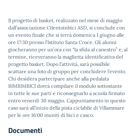
Il progetto di basket, realizzato nel mese di maggio
dall’associazione Cilentoinbici ASD, si conclude con
un evento finale che si terrà domenica 1 giugno alle
ore 17:30 presso l’Istituto Santa Croce. Gli alunni
giocheranno per un’ora con “la sfida al canestro” e, al
termine, riceveranno la maglietta identificativa del
progetto basket. Dopo l’attività, sarà possibile
scattare una foto di gruppo per concludere l’evento.
Chi desidera partecipare anche alla pedalata
BIMBIMBICI dovrà compilare il modulo sottostante
in tutte le sue parti e riconsegnarlo a scuola firmato
entro venerdì 30 maggio. L’appuntamento in questo
caso sarà all’inizio della pista ciclabile di Villammare
per le ore 16:00 muniti di bici e casco.
Documenti