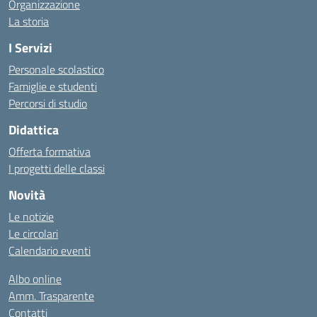
Organizzazione
La storia
I Servizi
Personale scolastico
Famiglie e studenti
Percorsi di studio
Didattica
Offerta formativa
I progetti delle classi
Novità
Le notizie
Le circolari
Calendario eventi
Albo online
Amm. Trasparente
Contatti