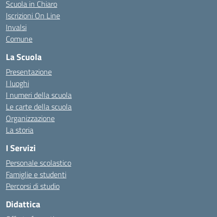
Scuola in Chiaro
Iscrizioni On Line
Invalsi
Comune
La Scuola
Presentazione
I luoghi
I numeri della scuola
Le carte della scuola
Organizzazione
La storia
I Servizi
Personale scolastico
Famiglie e studenti
Percorsi di studio
Didattica