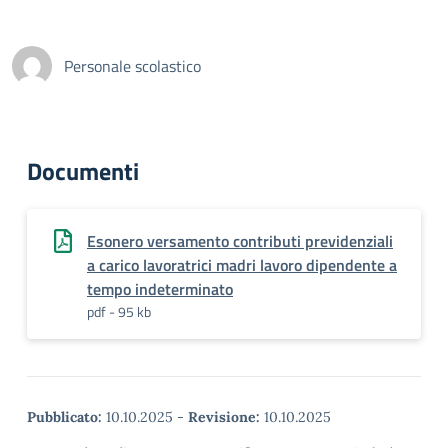
Personale scolastico
Documenti
Esonero versamento contributi previdenziali
a carico lavoratrici madri lavoro dipendente a
tempo indeterminato
pdf - 95 kb
Pubblicato:
10.10.2025
-
Revisione:
10.10.2025