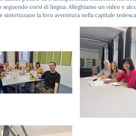
 seguendo corsi di lingua. Alleghiamo un video e alc
e sintetizzano la loro avventura nella capitale tedesca