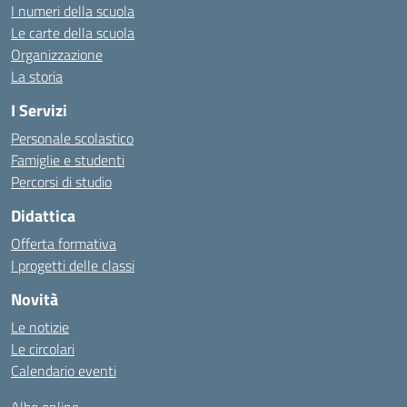
I numeri della scuola
Le carte della scuola
Organizzazione
La storia
I Servizi
Personale scolastico
Famiglie e studenti
Percorsi di studio
Didattica
Offerta formativa
I progetti delle classi
Novità
Le notizie
Le circolari
Calendario eventi