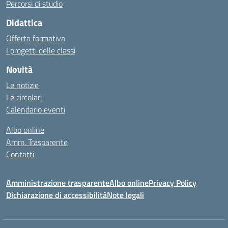
Percorsi di studio
Didattica
Offerta formativa
I progetti delle classi
Novità
Le notizie
Le circolari
Calendario eventi
Albo online
Amm. Trasparente
Contatti
Amministrazione trasparente
Albo online
Privacy Policy
Dichiarazione di accessibilità
Note legali