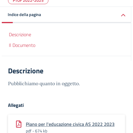
PTOF 2022-2025
Indice della pagina
Descrizione
Il Documento
Descrizione
Pubblichiamo quanto in oggetto.
Allegati
Piano per l'educazione civica AS 2022 2023
pdf - 674 kb