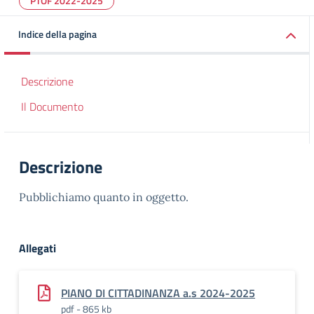
PTOF 2022-2025
Indice della pagina
Descrizione
Il Documento
Descrizione
Pubblichiamo quanto in oggetto.
Allegati
PIANO DI CITTADINANZA a.s 2024-2025
pdf - 865 kb