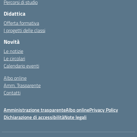
Percorsi di studio
Didattica
Offerta formativa
I progetti delle classi
Novità
Le notizie
Le circolari
Calendario eventi
Albo online
Amm. Trasparente
Contatti
Amministrazione trasparente
Albo online
Privacy Policy
Dichiarazione di accessibilità
Note legali