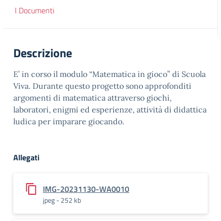
I Documenti
Descrizione
E’ in corso il modulo “Matematica in gioco” di Scuola
Viva. Durante questo progetto sono approfonditi
argomenti di matematica attraverso giochi,
laboratori, enigmi ed esperienze, attività di didattica
ludica per imparare giocando.
Allegati
IMG-20231130-WA0010
jpeg - 252 kb