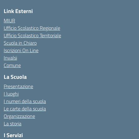
Link Esterni
MIUR
Ufficio Scolastico Regionale
Ufficio Scolastico Territoriale
Scuola in Chiaro
Iscrizioni On Line
Invalsi
Comune
La Scuola
Presentazione
I luoghi
I numeri della scuola
Le carte della scuola
Organizzazione
La storia
I Servizi