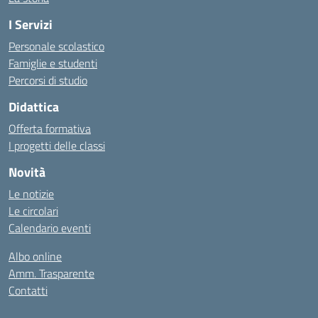
I Servizi
Personale scolastico
Famiglie e studenti
Percorsi di studio
Didattica
Offerta formativa
I progetti delle classi
Novità
Le notizie
Le circolari
Calendario eventi
Albo online
Amm. Trasparente
Contatti