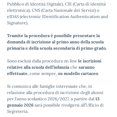
Pubblico di Identità Digitale), CIE (Carta di identità
elettronica), CNS (Carta Nazionale dei Servizi) o
eIDAS (electronic IDentification Authentication and
Signature).
Tramite la procedura è possibile presentare la
domanda di iscrizione al primo anno della scuola
primaria e della scuola secondaria di primo grado.
Sono esclusi dalla procedura on line
le iscrizioni
relative alla scuola dell’infanzia
che
saranno
effettuate
, come sempre,
su modello cartaceo.
Si comunica alle famiglie interessate che, in
relazione alla procedura di iscrizione degli alunni
per l’anno scolastico 2026/2027, a partire dal
13
gennaio 2026
sarà possibile rivolgersi all’Ufficio di
Segreteria.