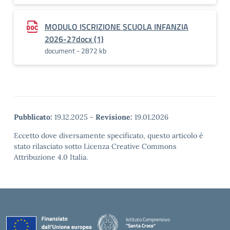
MODULO ISCRIZIONE SCUOLA INFANZIA
2026-27docx (1)
document - 2872 kb
Pubblicato:
19.12.2025
-
Revisione:
19.01.2026
Eccetto dove diversamente specificato, questo articolo è
stato rilasciato sotto Licenza Creative Commons
Attribuzione 4.0 Italia.
Istituto Comprensivo
"Santa Croce"