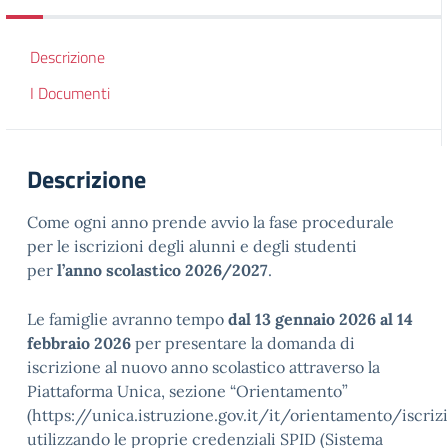
Descrizione
I Documenti
Descrizione
Come ogni anno prende avvio la fase procedurale
per le iscrizioni degli alunni e degli studenti
per
l’anno scolastico 2026/2027
.
Le famiglie avranno tempo
dal 13 gennaio 2026 al 14
febbraio 2026
per presentare la domanda di
iscrizione al nuovo anno scolastico attraverso la
Piattaforma Unica, sezione “Orientamento”
(https://unica.istruzione.gov.it/it/orientamento/iscrizi
utilizzando le proprie credenziali SPID (Sistema