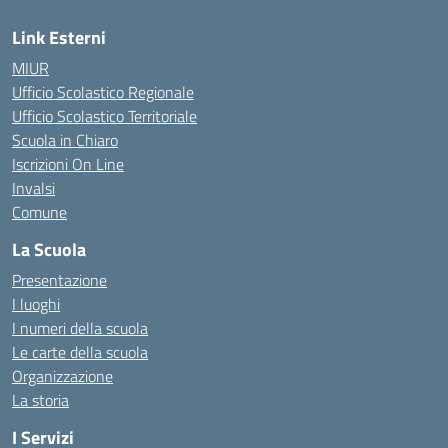
Link Esterni
MIUR
Ufficio Scolastico Regionale
Ufficio Scolastico Territoriale
Scuola in Chiaro
Iscrizioni On Line
Invalsi
Comune
La Scuola
Presentazione
I luoghi
I numeri della scuola
Le carte della scuola
Organizzazione
La storia
I Servizi