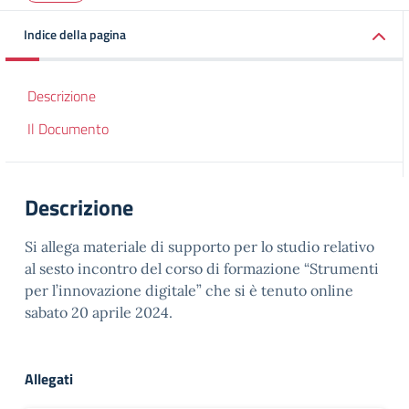
Indice della pagina
Descrizione
Il Documento
Descrizione
Si allega materiale di supporto per lo studio relativo
al sesto incontro del corso di formazione “Strumenti
per l’innovazione digitale” che si è tenuto online
sabato 20 aprile 2024.
Allegati