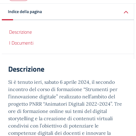
Indice della pagina
Descrizione
I Documenti
Descrizione
Si è tenuto ieri, sabato 6 aprile 2024, il secondo
incontro del corso di formazione “Strumenti per
l’innovazione digitale” realizzato nell’ambito del
progetto PNRR “Animatori Digitali 2022-2024”. Tre
ore di formazione online sui temi del digital
storytelling e la creazione di contenuti virtuali
condivisi con l’obiettivo di potenziare le
competenze digitali dei docenti e innovare la