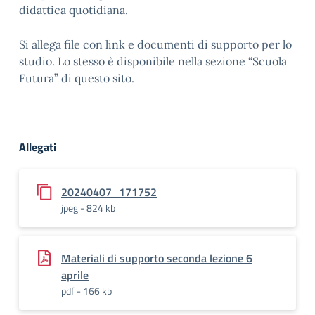
didattica quotidiana.
Si allega file con link e documenti di supporto per lo
studio. Lo stesso è disponibile nella sezione “Scuola
Futura” di questo sito.
Allegati
20240407_171752
jpeg - 824 kb
Materiali di supporto seconda lezione 6
aprile
pdf - 166 kb