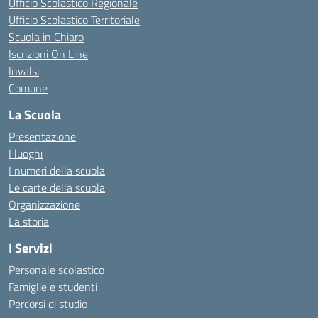
Ufficio Scolastico Regionale
Ufficio Scolastico Territoriale
Scuola in Chiaro
Iscrizioni On Line
Invalsi
Comune
La Scuola
Presentazione
I luoghi
I numeri della scuola
Le carte della scuola
Organizzazione
La storia
I Servizi
Personale scolastico
Famiglie e studenti
Percorsi di studio