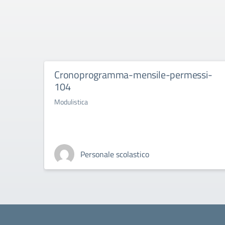
Cronoprogramma-mensile-permessi-
104
Modulistica
Personale scolastico