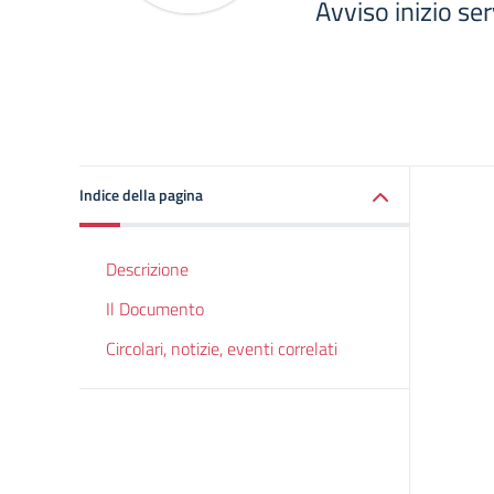
Avviso inizio ser
Indice della pagina
Descrizione
Il Documento
Circolari, notizie, eventi correlati