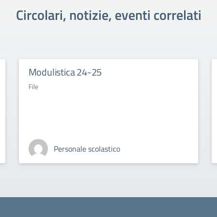
Circolari, notizie, eventi correlati
Modulistica 24-25
File
Personale scolastico