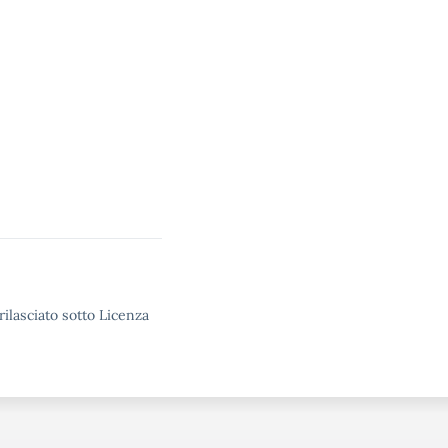
rilasciato sotto Licenza