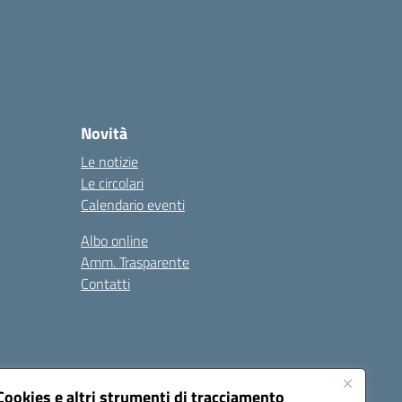
Novità
Le notizie
Le circolari
Calendario eventi
Albo online
Amm. Trasparente
Contatti
Cookies e altri strumenti di tracciamento