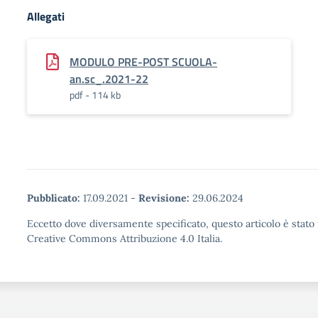
Allegati
MODULO PRE-POST SCUOLA-
an.sc_.2021-22
pdf - 114 kb
Pubblicato:
17.09.2021
-
Revisione:
29.06.2024
Eccetto dove diversamente specificato, questo articolo è stato 
Creative Commons Attribuzione 4.0 Italia.