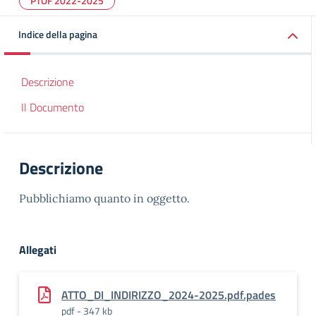
PTOF 2022-2025
Indice della pagina
Descrizione
Il Documento
Descrizione
Pubblichiamo quanto in oggetto.
Allegati
ATTO_DI_INDIRIZZO_2024-2025.pdf.pades
pdf - 347 kb