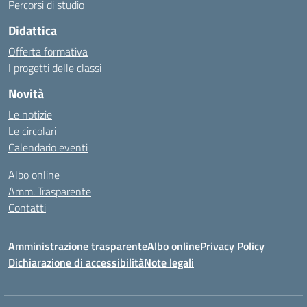
Percorsi di studio
Didattica
Offerta formativa
I progetti delle classi
Novità
Le notizie
Le circolari
Calendario eventi
Albo online
Amm. Trasparente
Contatti
Amministrazione trasparente
Albo online
Privacy Policy
Dichiarazione di accessibilità
Note legali