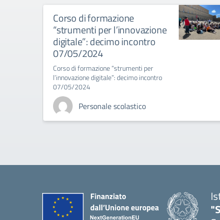
Corso di formazione
“strumenti per l’innovazione
digitale”: decimo incontro
07/05/2024
Corso di formazione “strumenti per
l’innovazione digitale”: decimo incontro
07/05/2024
Personale scolastico
Is
"