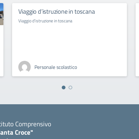
Viaggio d’istruzione in toscana
Viaggio d'istruzione in toscana
Personale scolastico
tituto Comprensivo
Santa Croce"