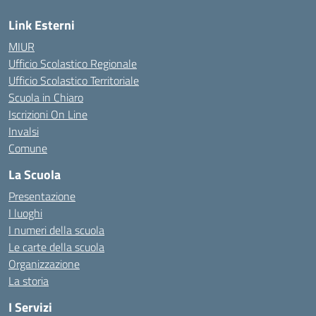
Link Esterni
MIUR
Ufficio Scolastico Regionale
Ufficio Scolastico Territoriale
Scuola in Chiaro
Iscrizioni On Line
Invalsi
Comune
La Scuola
Presentazione
I luoghi
I numeri della scuola
Le carte della scuola
Organizzazione
La storia
I Servizi