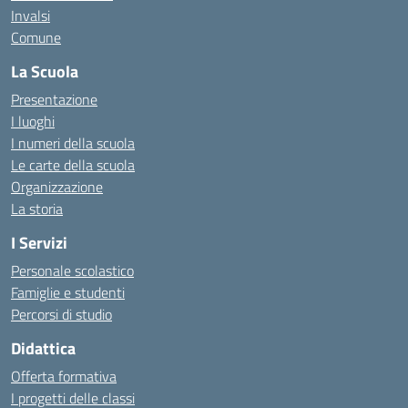
Invalsi
Comune
La Scuola
Presentazione
I luoghi
I numeri della scuola
Le carte della scuola
Organizzazione
La storia
I Servizi
Personale scolastico
Famiglie e studenti
Percorsi di studio
Didattica
Offerta formativa
I progetti delle classi