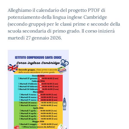
Alleghiamo il calendario del progetto PTOF di
potenziamento della lingua inglese Cambridge
(secondo gruppo) per le classi prime e seconde della
scuola secondaria di primo grado. Il corso inizierà
martedì 27 gennaio 2026.