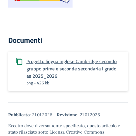
Documenti
Progetto lingua inglese Cambridge secondo
gruppo prime e seconde secondaria I grado
as 2025_2026
png - 426 kb
Pubblicato:
21.01.2026
-
Revisione:
21.01.2026
Eccetto dove diversamente specificato, questo articolo è
stato rilasciato sotto Licenza Creative Commons