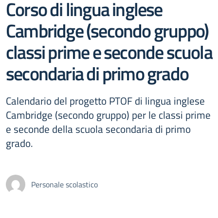
Corso di lingua inglese
Cambridge (secondo gruppo)
classi prime e seconde scuola
secondaria di primo grado
Calendario del progetto PTOF di lingua inglese
Cambridge (secondo gruppo) per le classi prime
e seconde della scuola secondaria di primo
grado.
Personale scolastico