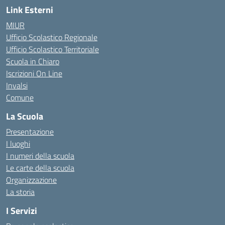
Link Esterni
MIUR
Ufficio Scolastico Regionale
Ufficio Scolastico Territoriale
Scuola in Chiaro
Iscrizioni On Line
Invalsi
Comune
La Scuola
Presentazione
I luoghi
I numeri della scuola
Le carte della scuola
Organizzazione
La storia
I Servizi