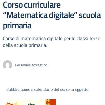
Corso curriculare
“Matematica digitale” scuola
primaria
Corso di matematica digitale per le classi terze
della scuola primaria.
Personale scolastico
Pubblichiamo il calendario del corso in oggetto.