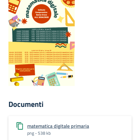
Documenti
matematica digitale primaria
png - 538 kb