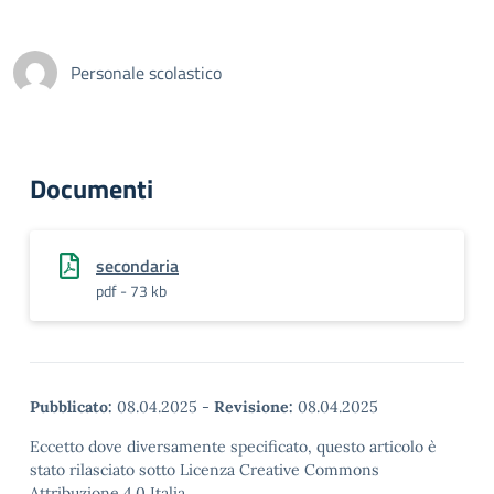
Personale scolastico
Documenti
secondaria
pdf - 73 kb
Pubblicato:
08.04.2025
-
Revisione:
08.04.2025
Eccetto dove diversamente specificato, questo articolo è
stato rilasciato sotto Licenza Creative Commons
Attribuzione 4.0 Italia.