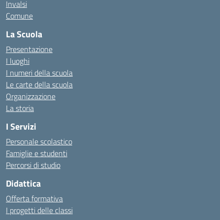
Invalsi
Comune
La Scuola
Presentazione
I luoghi
I numeri della scuola
Le carte della scuola
Organizzazione
La storia
I Servizi
Personale scolastico
Famiglie e studenti
Percorsi di studio
Didattica
Offerta formativa
I progetti delle classi