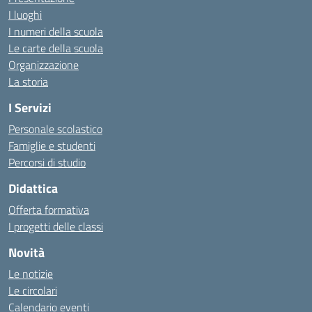
I luoghi
I numeri della scuola
Le carte della scuola
Organizzazione
La storia
I Servizi
Personale scolastico
Famiglie e studenti
Percorsi di studio
Didattica
Offerta formativa
I progetti delle classi
Novità
Le notizie
Le circolari
Calendario eventi