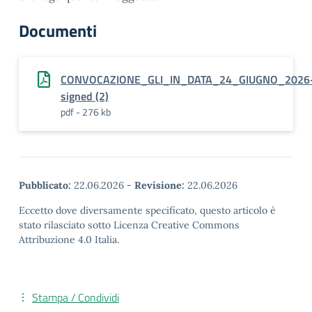
Documenti
CONVOCAZIONE_GLI_IN_DATA_24_GIUGNO_2026
signed (2)
pdf - 276 kb
Pubblicato:
22.06.2026
-
Revisione:
22.06.2026
Eccetto dove diversamente specificato, questo articolo è
stato rilasciato sotto Licenza Creative Commons
Attribuzione 4.0 Italia.
Stampa / Condividi