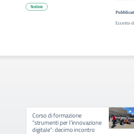
Notizie
Pubblicat
Eccetto d
Corso di formazione
“strumenti per l’innovazione
digitale”: decimo incontro