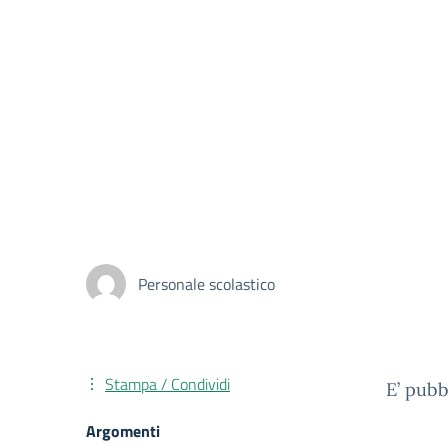
Personale scolastico
Stampa / Condividi
E’ pubb
Argomenti