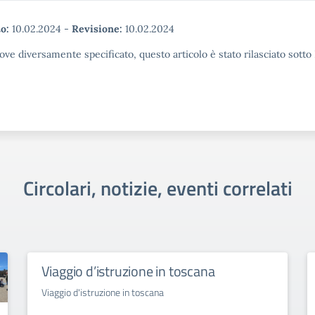
o:
10.02.2024
-
Revisione:
10.02.2024
ove diversamente specificato, questo articolo è stato rilasciato sott
Circolari, notizie, eventi correlati
Viaggio d’istruzione in toscana
Viaggio d'istruzione in toscana