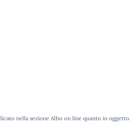
licato nella sezione Albo on line quanto in oggetto.