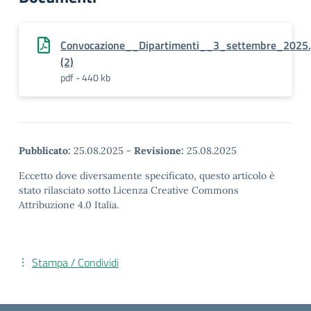
Convocazione__Dipartimenti__3_settembre_2025.
(2)
pdf - 440 kb
Pubblicato:
25.08.2025
-
Revisione:
25.08.2025
Eccetto dove diversamente specificato, questo articolo è
stato rilasciato sotto Licenza Creative Commons
Attribuzione 4.0 Italia.
Stampa / Condividi