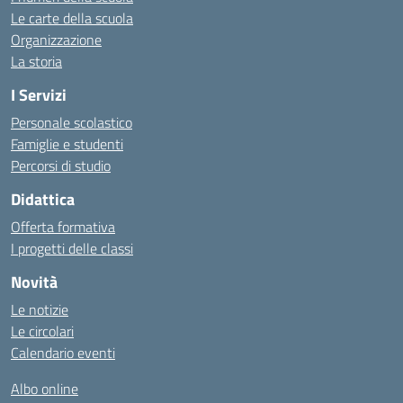
Le carte della scuola
Organizzazione
La storia
I Servizi
Personale scolastico
Famiglie e studenti
Percorsi di studio
Didattica
Offerta formativa
I progetti delle classi
Novità
Le notizie
Le circolari
Calendario eventi
Albo online