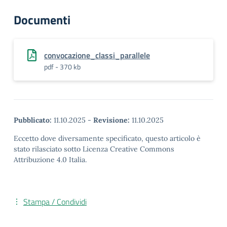
Documenti
convocazione_classi_parallele
pdf - 370 kb
Pubblicato:
11.10.2025
-
Revisione:
11.10.2025
Eccetto dove diversamente specificato, questo articolo è
stato rilasciato sotto Licenza Creative Commons
Attribuzione 4.0 Italia.
Stampa / Condividi