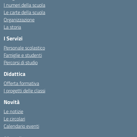
I numeri della scuola
Le carte della scuola
Organizzazione
La storia
I Servizi
Personale scolastico
Famiglie e studenti
Percorsi di studio
Didattica
Offerta formativa
I progetti delle classi
Novità
Le notizie
Le circolari
Calendario eventi