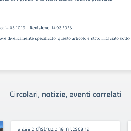
o:
14.03.2023
-
Revisione:
14.03.2023
ove diversamente specificato, questo articolo è stato rilasciato sott
Circolari, notizie, eventi correlati
Viaggio d’istruzione in toscana