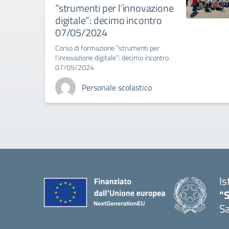
“strumenti per l’innovazione
digitale”: decimo incontro
07/05/2024
Corso di formazione “strumenti per
l’innovazione digitale”: decimo incontro
07/05/2024
Personale scolastico
Is
"
Sa
— 