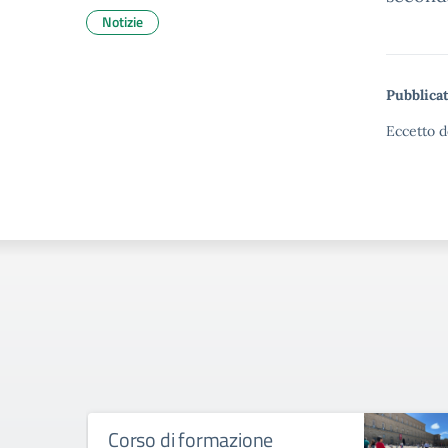
Notizie
Pubblicat
Eccetto d
Corso di formazione