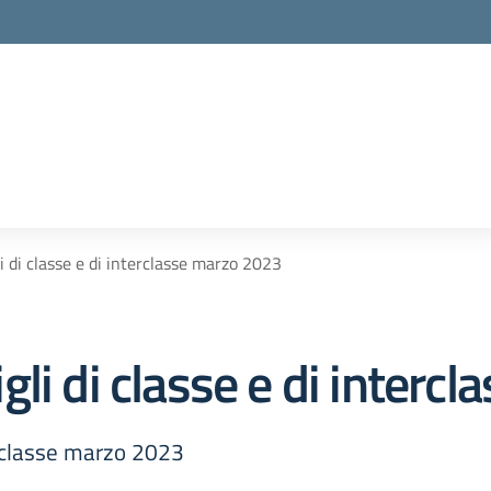
 di classe e di interclasse marzo 2023
li di classe e di interc
erclasse marzo 2023