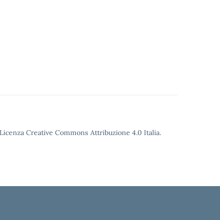
o Licenza Creative Commons Attribuzione 4.0 Italia.