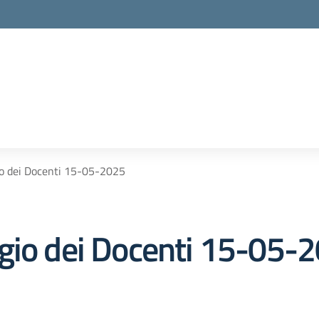
io dei Docenti 15-05-2025
gio dei Docenti 15-05-