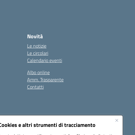
Novità
Le notizie
Le circolari
Calendario eventi
Albo online
Amm. Trasparente
Contatti
Cookies e altri strumenti di tracciamento