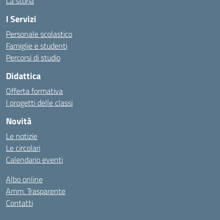
La storia
I Servizi
Personale scolastico
Famiglie e studenti
Percorsi di studio
Didattica
Offerta formativa
I progetti delle classi
Novità
Le notizie
Le circolari
Calendario eventi
Albo online
Amm. Trasparente
Contatti