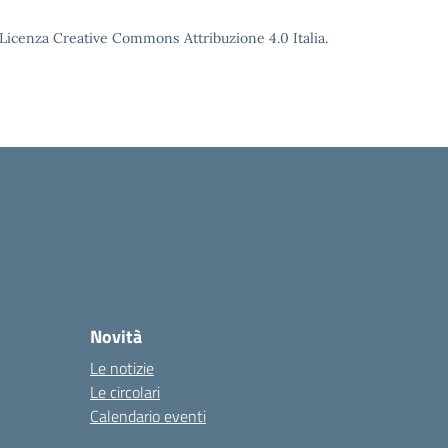
o Licenza Creative Commons Attribuzione 4.0 Italia.
Novità
Le notizie
Le circolari
Calendario eventi