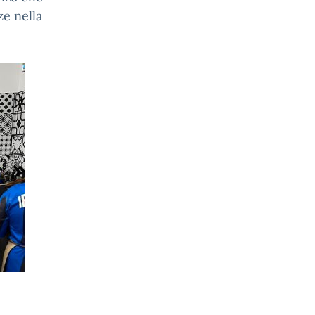
ze nella