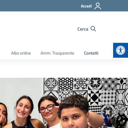
Accedi
Cerca
Apr
Albo online
Amm. Trasparente
Contatti