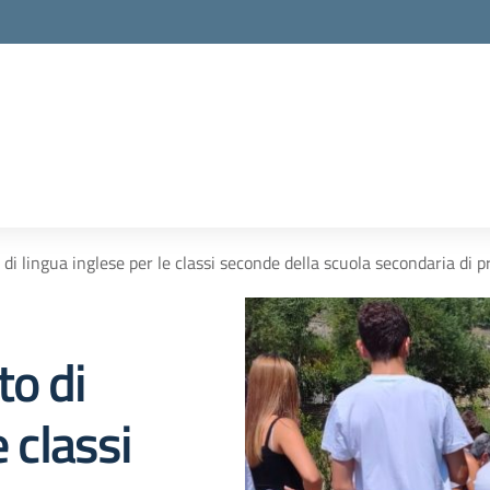
di lingua inglese per le classi seconde della scuola secondaria di p
to di
 classi