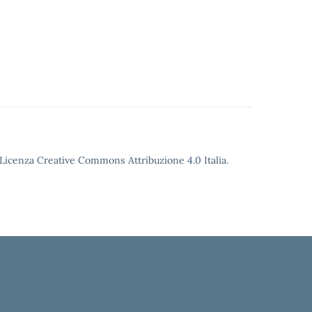
o Licenza Creative Commons Attribuzione 4.0 Italia.