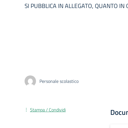
SI PUBBLICA IN ALLEGATO, QUANTO IN
Personale scolastico
Stampa / Condividi
Docu