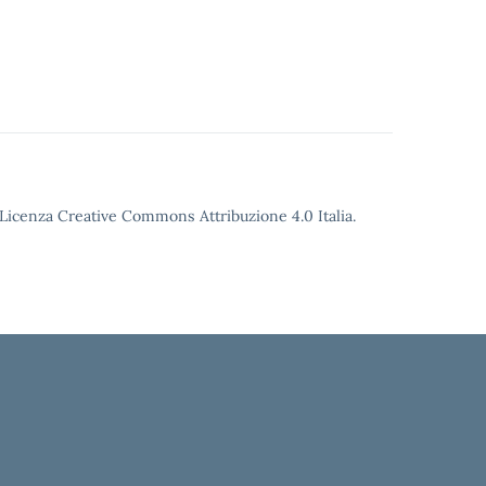
o Licenza Creative Commons Attribuzione 4.0 Italia.