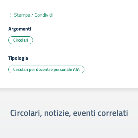
Stampa / Condividi
Argomenti
Circolari
Tipologia
Circolari per docenti e personale ATA
Circolari, notizie, eventi correlati