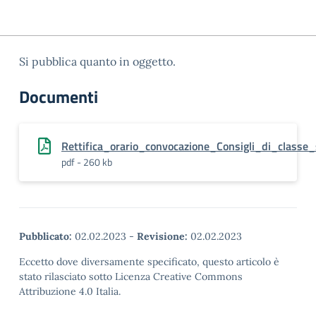
Si pubblica quanto in oggetto.
Documenti
Rettifica_orario_convocazione_Consigli_di_classe
pdf - 260 kb
Pubblicato:
02.02.2023
-
Revisione:
02.02.2023
Eccetto dove diversamente specificato, questo articolo è
stato rilasciato sotto Licenza Creative Commons
Attribuzione 4.0 Italia.