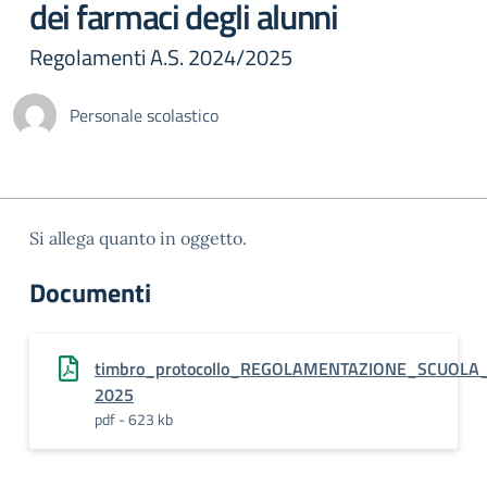
dei farmaci degli alunni
Regolamenti A.S. 2024/2025
Personale scolastico
Si allega quanto in oggetto.
Documenti
timbro_protocollo_REGOLAMENTAZIONE_SCUOLA
2025
pdf - 623 kb