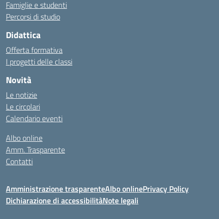
Famiglie e studenti
Percorsi di studio
Didattica
Offerta formativa
I progetti delle classi
Novità
Le notizie
Le circolari
Calendario eventi
Albo online
Amm. Trasparente
Contatti
Amministrazione trasparente
Albo online
Privacy Policy
Dichiarazione di accessibilità
Note legali