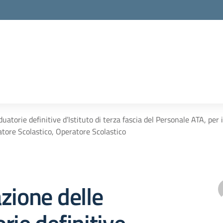
uatorie definitive d’Istituto di terza fascia del Personale ATA, per 
tore Scolastico, Operatore Scolastico
zione delle