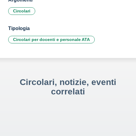
Circolari
Tipologia
Circolari per docenti e personale ATA
Circolari, notizie, eventi
correlati