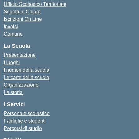
Ufficio Scolastico Territoriale
Scuola in Chiaro
Iscrizioni On Line
Invalsi
Comune
La Scuola
Presentazione
I luoghi
I numeri della scuola
Le carte della scuola
Organizzazione
La storia
I Servizi
Personale scolastico
Famiglie e studenti
Percorsi di studio