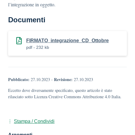
l’integrazione in oggetto.
Documenti
FIRMATO_integrazione_CD_Ottobre
pdf - 232 kb
Pubblicato:
Revisione:
27.10.2023
-
27.10.2023
Eccetto dove diversamente specificato, questo articolo è stato
rilasciato sotto Licenza Creative Commons Attribuzione 4.0 Italia.
Stampa / Condividi
Argomenti