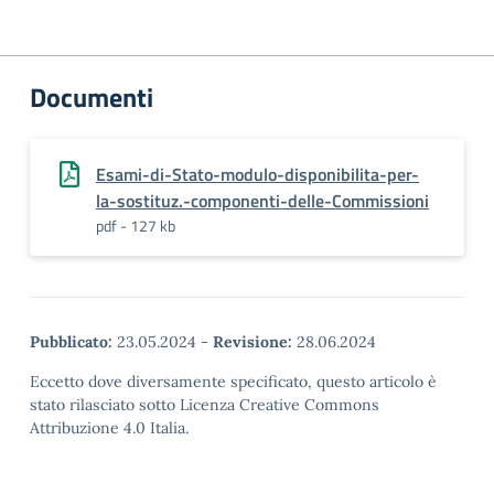
Documenti
Esami-di-Stato-modulo-disponibilita-per-
la-sostituz.-componenti-delle-Commissioni
pdf - 127 kb
Pubblicato:
23.05.2024
-
Revisione:
28.06.2024
Eccetto dove diversamente specificato, questo articolo è
stato rilasciato sotto Licenza Creative Commons
Attribuzione 4.0 Italia.