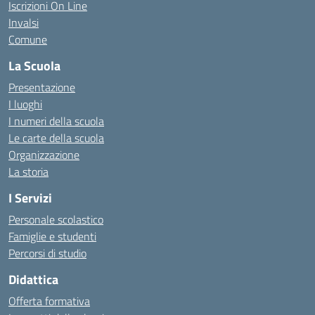
Iscrizioni On Line
Invalsi
Comune
La Scuola
Presentazione
I luoghi
I numeri della scuola
Le carte della scuola
Organizzazione
La storia
I Servizi
Personale scolastico
Famiglie e studenti
Percorsi di studio
Didattica
Offerta formativa