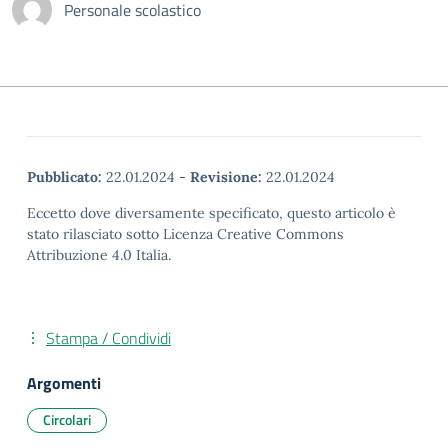
Personale scolastico
Pubblicato:
22.01.2024
-
Revisione:
22.01.2024
Eccetto dove diversamente specificato, questo articolo è
stato rilasciato sotto Licenza Creative Commons
Attribuzione 4.0 Italia.
Stampa / Condividi
Argomenti
Circolari