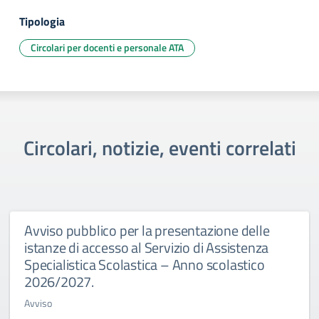
Tipologia
Circolari per docenti e personale ATA
Circolari, notizie, eventi correlati
Avviso pubblico per la presentazione delle
istanze di accesso al Servizio di Assistenza
Specialistica Scolastica – Anno scolastico
2026/2027.
Avviso