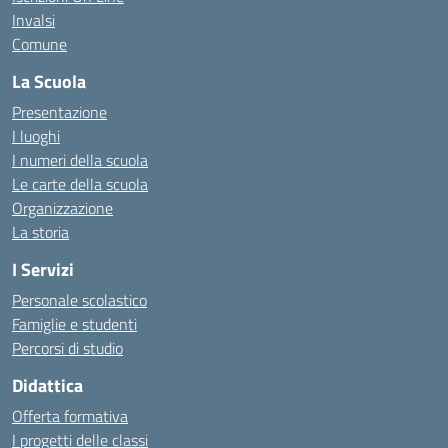
Invalsi
Comune
La Scuola
Presentazione
I luoghi
I numeri della scuola
Le carte della scuola
Organizzazione
La storia
I Servizi
Personale scolastico
Famiglie e studenti
Percorsi di studio
Didattica
Offerta formativa
I progetti delle classi