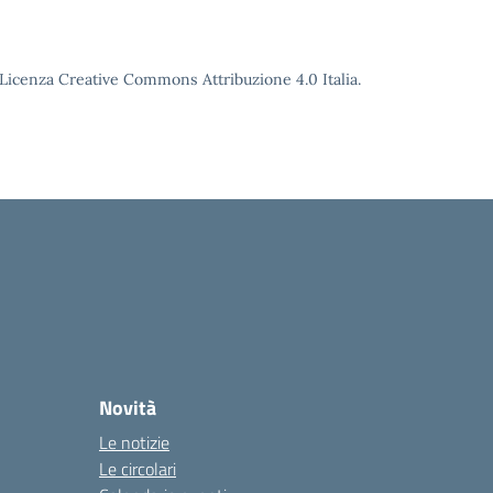
o Licenza Creative Commons Attribuzione 4.0 Italia.
Novità
Le notizie
Le circolari