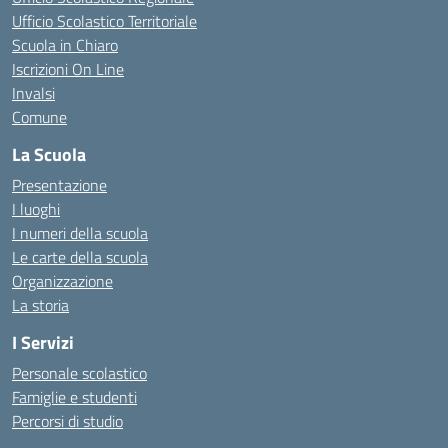
Ufficio Scolastico Territoriale
Scuola in Chiaro
Iscrizioni On Line
Invalsi
Comune
La Scuola
Presentazione
I luoghi
I numeri della scuola
Le carte della scuola
Organizzazione
La storia
I Servizi
Personale scolastico
Famiglie e studenti
Percorsi di studio