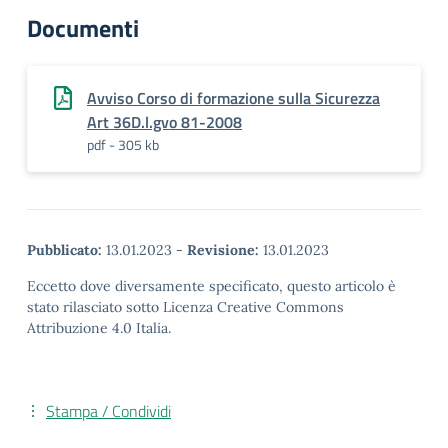
Documenti
Avviso Corso di formazione sulla Sicurezza
Art 36D.l.gvo 81-2008
pdf - 305 kb
Pubblicato:
13.01.2023
-
Revisione:
13.01.2023
Eccetto dove diversamente specificato, questo articolo è
stato rilasciato sotto Licenza Creative Commons
Attribuzione 4.0 Italia.
Stampa / Condividi