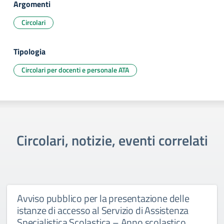
Argomenti
Circolari
Tipologia
Circolari per docenti e personale ATA
Circolari, notizie, eventi correlati
Avviso pubblico per la presentazione delle
istanze di accesso al Servizio di Assistenza
Specialistica Scolastica – Anno scolastico