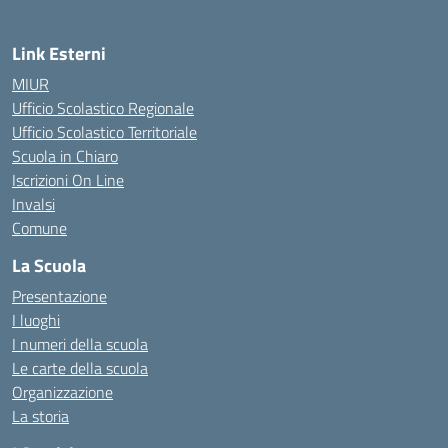
Link Esterni
MIUR
Ufficio Scolastico Regionale
Ufficio Scolastico Territoriale
Scuola in Chiaro
Iscrizioni On Line
Invalsi
Comune
La Scuola
Presentazione
I luoghi
I numeri della scuola
Le carte della scuola
Organizzazione
La storia