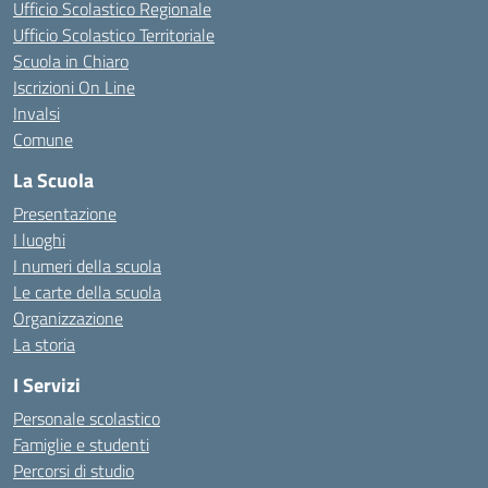
Ufficio Scolastico Regionale
Ufficio Scolastico Territoriale
Scuola in Chiaro
Iscrizioni On Line
Invalsi
Comune
La Scuola
Presentazione
I luoghi
I numeri della scuola
Le carte della scuola
Organizzazione
La storia
I Servizi
Personale scolastico
Famiglie e studenti
Percorsi di studio