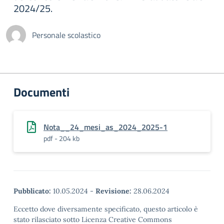
2024/25.
Personale scolastico
Documenti
Nota__24_mesi_as_2024_2025-1
pdf - 204 kb
Pubblicato:
10.05.2024
-
Revisione:
28.06.2024
Eccetto dove diversamente specificato, questo articolo è
stato rilasciato sotto Licenza Creative Commons