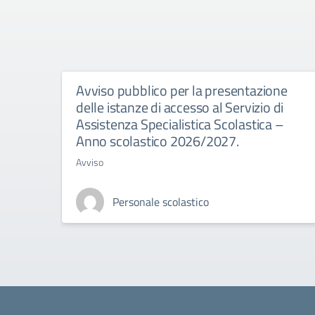
Avviso pubblico per la presentazione
delle istanze di accesso al Servizio di
Assistenza Specialistica Scolastica –
Anno scolastico 2026/2027.
Avviso
Personale scolastico