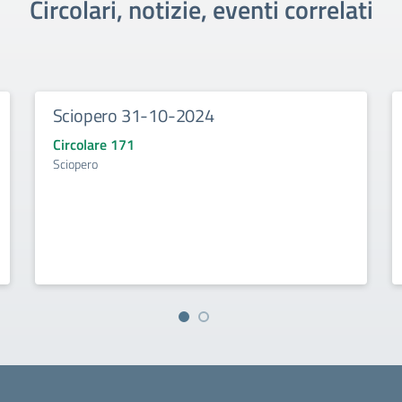
Circolari, notizie, eventi correlati
Sciopero 31-10-2024
Circolare 171
Sciopero