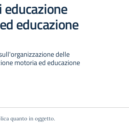
di educazione
 ed educazione
ull'organizzazione delle
azione motoria ed educazione
lica quanto in oggetto.