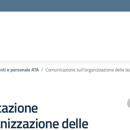
enti e personale ATA
Comunicazione sull’organizzazione delle le
azione
anizzazione delle