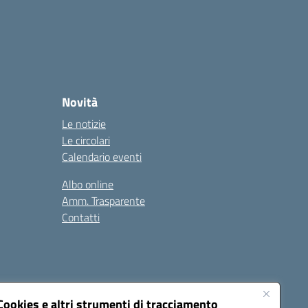
Novità
Le notizie
Le circolari
Calendario eventi
Albo online
Amm. Trasparente
Contatti
Cookies e altri strumenti di tracciamento