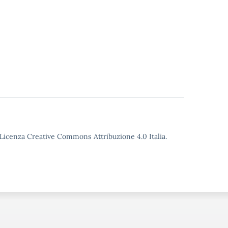
o Licenza Creative Commons Attribuzione 4.0 Italia.