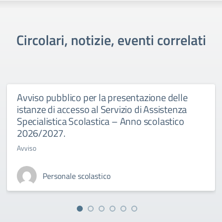
Circolari, notizie, eventi correlati
Avviso pubblico per la presentazione delle
istanze di accesso al Servizio di Assistenza
Specialistica Scolastica – Anno scolastico
2026/2027.
Avviso
Personale scolastico