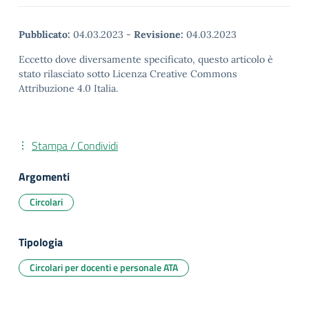
Pubblicato:
04.03.2023
-
Revisione:
04.03.2023
Eccetto dove diversamente specificato, questo articolo è
stato rilasciato sotto Licenza Creative Commons
Attribuzione 4.0 Italia.
Stampa / Condividi
Argomenti
Circolari
Tipologia
Circolari per docenti e personale ATA