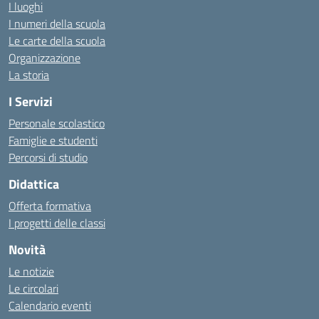
I luoghi
I numeri della scuola
Le carte della scuola
Organizzazione
La storia
I Servizi
Personale scolastico
Famiglie e studenti
Percorsi di studio
Didattica
Offerta formativa
I progetti delle classi
Novità
Le notizie
Le circolari
Calendario eventi