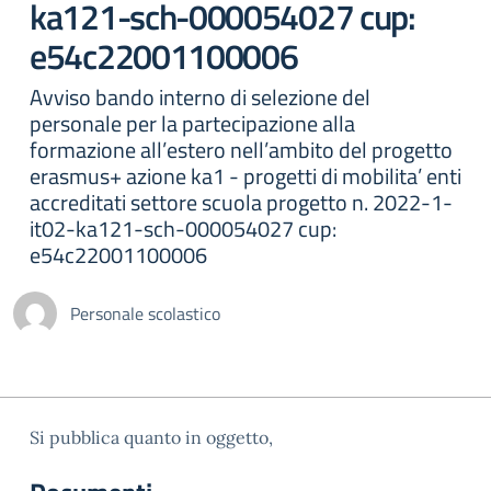
ka121-sch-000054027 cup:
e54c22001100006
Avviso bando interno di selezione del
personale per la partecipazione alla
formazione all’estero nell’ambito del progetto
erasmus+ azione ka1 - progetti di mobilita’ enti
accreditati settore scuola progetto n. 2022-1-
it02-ka121-sch-000054027 cup:
e54c22001100006
Personale scolastico
Si pubblica quanto in oggetto,