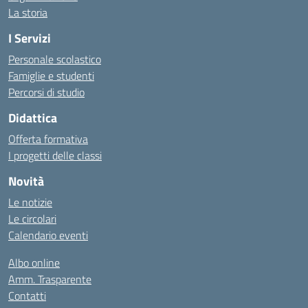
La storia
I Servizi
Personale scolastico
Famiglie e studenti
Percorsi di studio
Didattica
Offerta formativa
I progetti delle classi
Novità
Le notizie
Le circolari
Calendario eventi
Albo online
Amm. Trasparente
Contatti