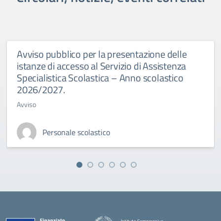
Avviso pubblico per la presentazione delle
istanze di accesso al Servizio di Assistenza
Specialistica Scolastica – Anno scolastico
2026/2027.
Avviso
Personale scolastico