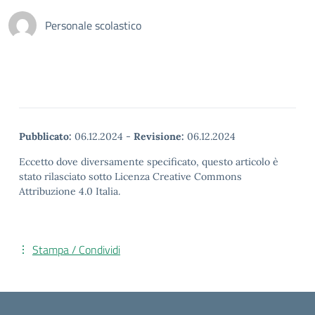
Personale scolastico
Pubblicato:
06.12.2024
-
Revisione:
06.12.2024
Eccetto dove diversamente specificato, questo articolo è
stato rilasciato sotto Licenza Creative Commons
Attribuzione 4.0 Italia.
Stampa / Condividi