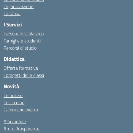
Organizzazione
La storia
I Servizi
Personale scolastico
Famiglie e studenti
Percorsi di studio
Didattica
Offerta formativa
I progetti delle classi
Novità
Le notizie
Le circolari
Calendario eventi
Albo online
Amm. Trasparente