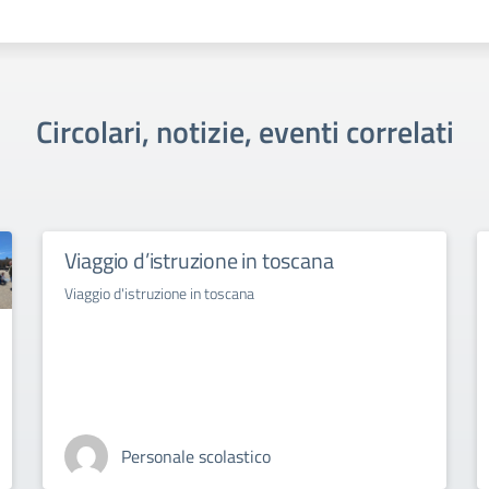
Circolari, notizie, eventi correlati
Viaggio d’istruzione in toscana
Viaggio d'istruzione in toscana
Personale scolastico