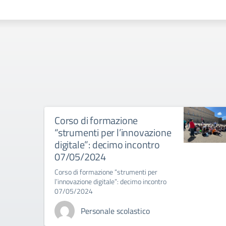
Corso di formazione
“strumenti per l’innovazione
digitale”: decimo incontro
07/05/2024
Corso di formazione “strumenti per
l’innovazione digitale”: decimo incontro
07/05/2024
Personale scolastico