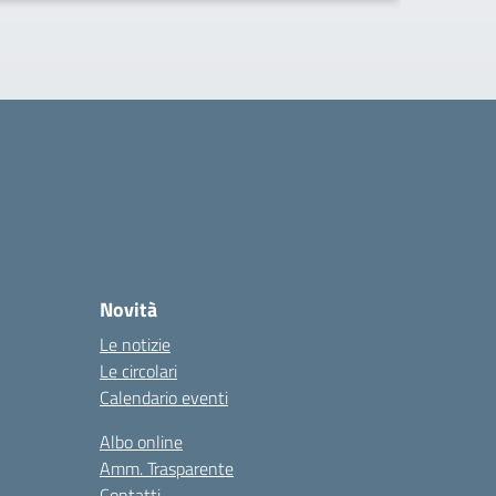
Novità
Le notizie
Le circolari
Calendario eventi
Albo online
Amm. Trasparente
Contatti