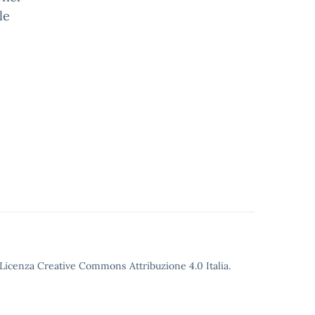
le
o Licenza Creative Commons Attribuzione 4.0 Italia.