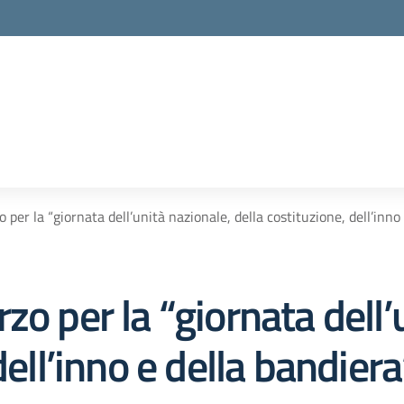
per la “giornata dell’unità nazionale, della costituzione, dell’inno
zo per la “giornata dell’
dell’inno e della bandiera