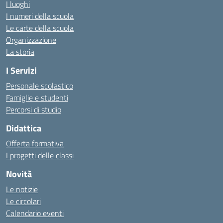
I luoghi
I numeri della scuola
Le carte della scuola
Organizzazione
La storia
I Servizi
Personale scolastico
Famiglie e studenti
Percorsi di studio
Didattica
Offerta formativa
I progetti delle classi
Novità
Le notizie
Le circolari
Calendario eventi