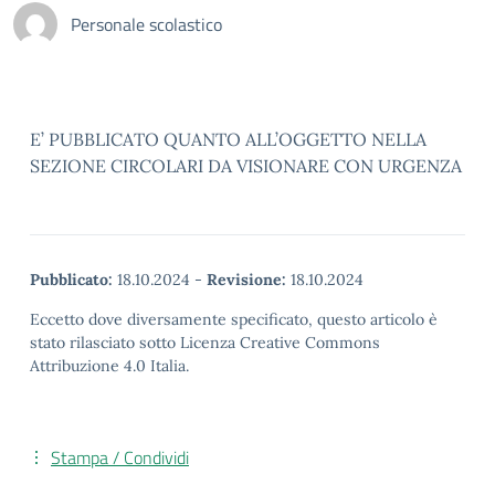
Personale scolastico
E’ PUBBLICATO QUANTO ALL’OGGETTO NELLA
SEZIONE CIRCOLARI DA VISIONARE CON URGENZA
Pubblicato:
18.10.2024
-
Revisione:
18.10.2024
Eccetto dove diversamente specificato, questo articolo è
stato rilasciato sotto Licenza Creative Commons
Attribuzione 4.0 Italia.
Stampa / Condividi