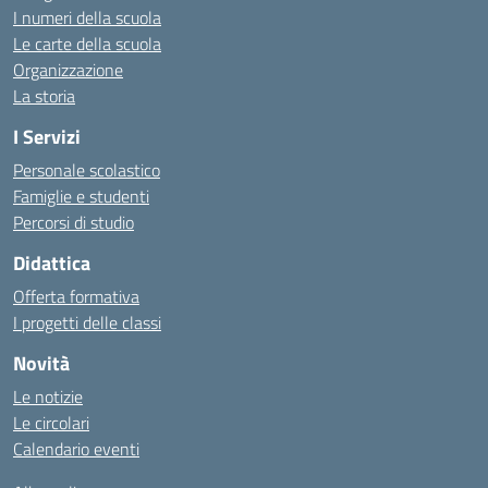
I numeri della scuola
Le carte della scuola
Organizzazione
La storia
I Servizi
Personale scolastico
Famiglie e studenti
Percorsi di studio
Didattica
Offerta formativa
I progetti delle classi
Novità
Le notizie
Le circolari
Calendario eventi