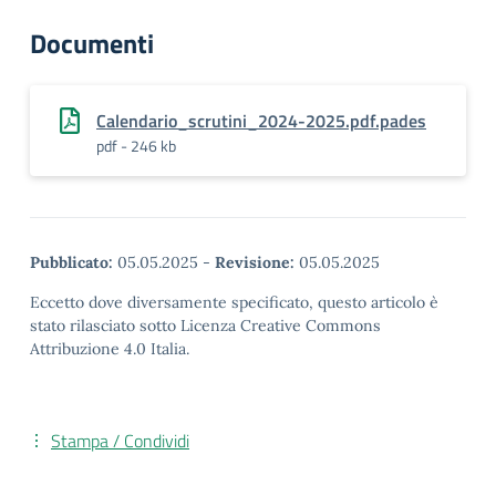
Documenti
Calendario_scrutini_2024-2025.pdf.pades
pdf - 246 kb
Pubblicato:
05.05.2025
-
Revisione:
05.05.2025
Eccetto dove diversamente specificato, questo articolo è
stato rilasciato sotto Licenza Creative Commons
Attribuzione 4.0 Italia.
Stampa / Condividi