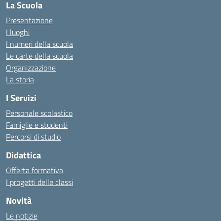
La Scuola
Presentazione
I luoghi
I numeri della scuola
Le carte della scuola
Organizzazione
La storia
I Servizi
Personale scolastico
Famiglie e studenti
Percorsi di studio
Didattica
Offerta formativa
I progetti delle classi
Novità
Le notizie