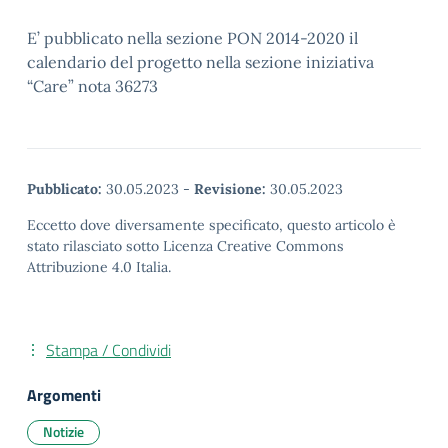
E’ pubblicato nella sezione PON 2014-2020 il
calendario del progetto nella sezione iniziativa
“Care” nota 36273
Pubblicato:
30.05.2023
-
Revisione:
30.05.2023
Eccetto dove diversamente specificato, questo articolo è
stato rilasciato sotto Licenza Creative Commons
Attribuzione 4.0 Italia.
Stampa / Condividi
Argomenti
Notizie