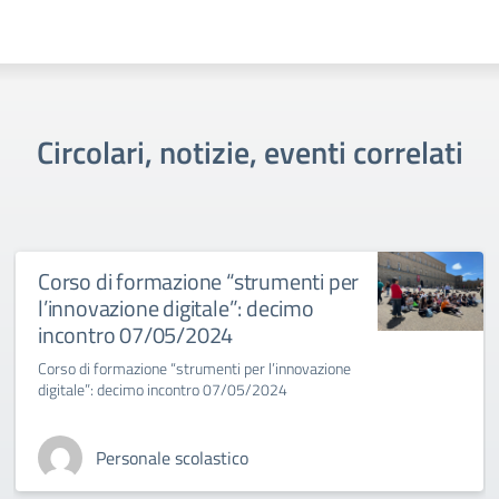
Circolari, notizie, eventi correlati
Corso di formazione “strumenti per
l’innovazione digitale”: decimo
incontro 07/05/2024
Corso di formazione “strumenti per l’innovazione
digitale”: decimo incontro 07/05/2024
Personale scolastico