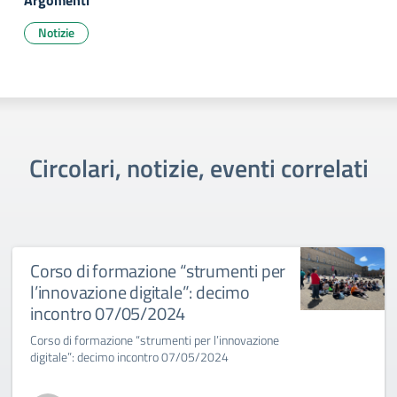
Argomenti
Notizie
Circolari, notizie, eventi correlati
Corso di formazione “strumenti per
l’innovazione digitale”: decimo
incontro 07/05/2024
Corso di formazione “strumenti per l’innovazione
digitale”: decimo incontro 07/05/2024