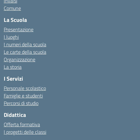
Invalsi
Comune
La Scuola
Presentazione
I luoghi
I numeri della scuola
Le carte della scuola
Organizzazione
La storia
I Servizi
Personale scolastico
Famiglie e studenti
Percorsi di studio
Didattica
Offerta formativa
I progetti delle classi