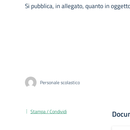
Si pubblica, in allegato, quanto in oggetto
Personale scolastico
Stampa / Condividi
Docu