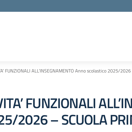
TA’ FUNZIONALI ALL’INSEGNAMENTO Anno scolastico 2025/202
VITA’ FUNZIONALI ALL
2025/2026 – SCUOLA PR