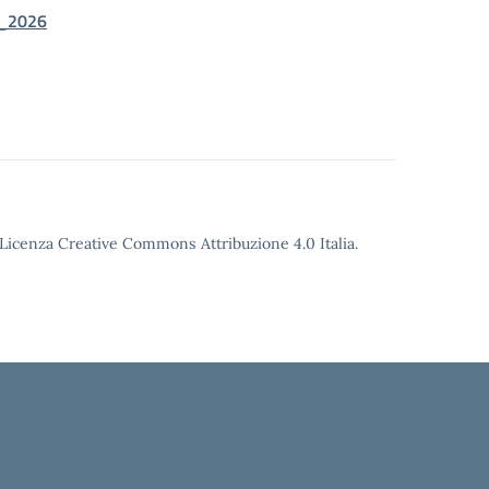
5_2026
o Licenza Creative Commons Attribuzione 4.0 Italia.