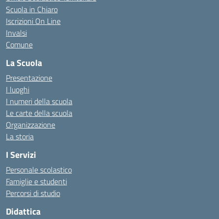
Scuola in Chiaro
Iscrizioni On Line
Invalsi
Comune
La Scuola
Presentazione
I luoghi
I numeri della scuola
Le carte della scuola
Organizzazione
La storia
I Servizi
Personale scolastico
Famiglie e studenti
Percorsi di studio
Didattica