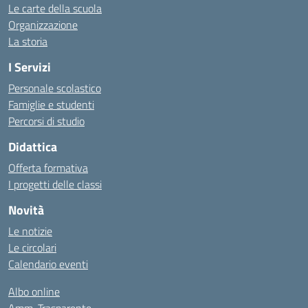
Le carte della scuola
Organizzazione
La storia
I Servizi
Personale scolastico
Famiglie e studenti
Percorsi di studio
Didattica
Offerta formativa
I progetti delle classi
Novità
Le notizie
Le circolari
Calendario eventi
Albo online