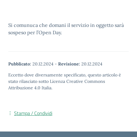
Si comunuca che domani il servizio in oggetto sarà
sospeso per l’Open Day.
Pubblicato:
20.12.2024
-
Revisione:
20.12.2024
Eccetto dove diversamente specificato, questo articolo è
stato rilasciato sotto Licenza Creative Commons
Attribuzione 4.0 Italia.
Stampa / Condividi